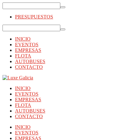
PRESUPUESTOS
INICIO
EVENTOS
EMPRESAS
FLOTA
AUTOBUSES
CONTACTO
INICIO
EVENTOS
EMPRESAS
FLOTA
AUTOBUSES
CONTACTO
INICIO
EVENTOS
EMPRESAS