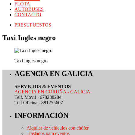
FLOTA
AUTOBUSES
CONTACTO
PRESUPUESTOS
Taxi Ingles negro
Taxi Ingles negro
AGENCIA EN GALICIA
SERVICIOS & EVENTOS
AGENCIA EN CORUÑA - GALICIA
Telf. Movil - 678288284
Telf.Oficina - 881255607
INFORMACIÓN
Alquiler de vehículos con chófer
Traslados para eventos