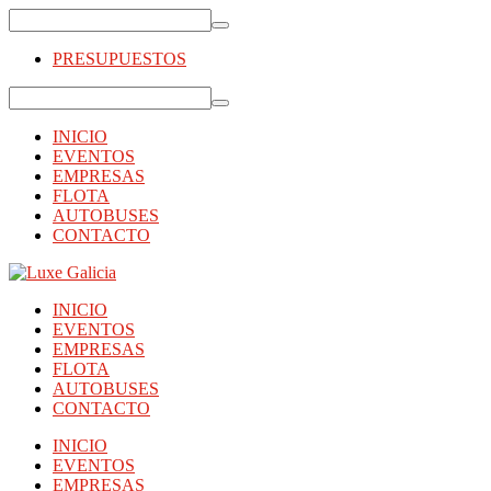
PRESUPUESTOS
INICIO
EVENTOS
EMPRESAS
FLOTA
AUTOBUSES
CONTACTO
INICIO
EVENTOS
EMPRESAS
FLOTA
AUTOBUSES
CONTACTO
INICIO
EVENTOS
EMPRESAS