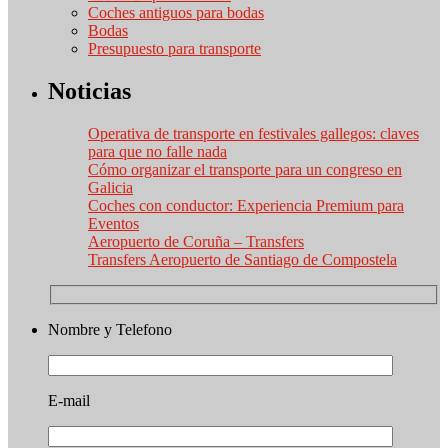
Coches antiguos para bodas
Bodas
Presupuesto para transporte
Noticias
Operativa de transporte en festivales gallegos: claves
para que no falle nada
Cómo organizar el transporte para un congreso en
Galicia
Coches con conductor: Experiencia Premium para
Eventos
Aeropuerto de Coruña – Transfers
Transfers Aeropuerto de Santiago de Compostela
Nombre y Telefono
E-mail