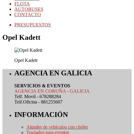
FLOTA
AUTOBUSES
CONTACTO
PRESUPUESTOS
Opel Kadett
Opel Kadett
AGENCIA EN GALICIA
SERVICIOS & EVENTOS
AGENCIA EN CORUÑA - GALICIA
Telf. Movil - 678288284
Telf.Oficina - 881255607
INFORMACIÓN
Alquiler de vehículos con chófer
Traslados para eventos