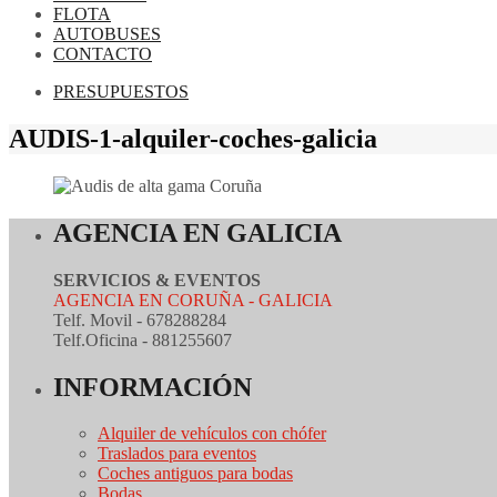
FLOTA
AUTOBUSES
CONTACTO
PRESUPUESTOS
AUDIS-1-alquiler-coches-galicia
AGENCIA EN GALICIA
SERVICIOS & EVENTOS
AGENCIA EN CORUÑA - GALICIA
Telf. Movil - 678288284
Telf.Oficina - 881255607
INFORMACIÓN
Alquiler de vehículos con chófer
Traslados para eventos
Coches antiguos para bodas
Bodas