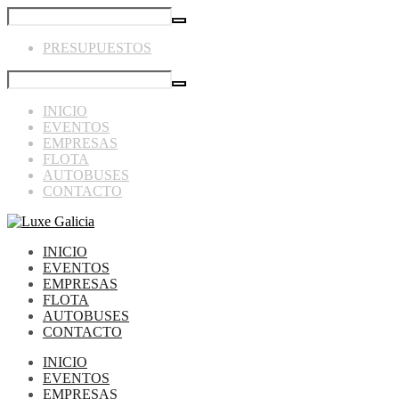
PRESUPUESTOS
INICIO
EVENTOS
EMPRESAS
FLOTA
AUTOBUSES
CONTACTO
INICIO
EVENTOS
EMPRESAS
FLOTA
AUTOBUSES
CONTACTO
INICIO
EVENTOS
EMPRESAS