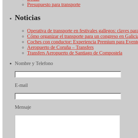
Presupuesto para transporte
Noticias
Operativa de transporte en festivales gallegos: claves par
Cómo organizar el transporte para un congreso en Galici
Coches con conductor: Experiencia Premium para Event
Aeropuerto de Coruña – Transfers
Transfers Aeropuerto de Santiago de Compostela
Nombre y Telefono
E-mail
Mensaje